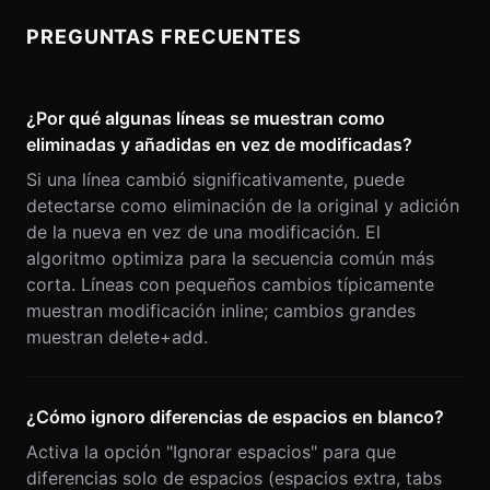
PREGUNTAS FRECUENTES
¿Por qué algunas líneas se muestran como
eliminadas y añadidas en vez de modificadas?
Si una línea cambió significativamente, puede
detectarse como eliminación de la original y adición
de la nueva en vez de una modificación. El
algoritmo optimiza para la secuencia común más
corta. Líneas con pequeños cambios típicamente
muestran modificación inline; cambios grandes
muestran delete+add.
¿Cómo ignoro diferencias de espacios en blanco?
Activa la opción "Ignorar espacios" para que
diferencias solo de espacios (espacios extra, tabs