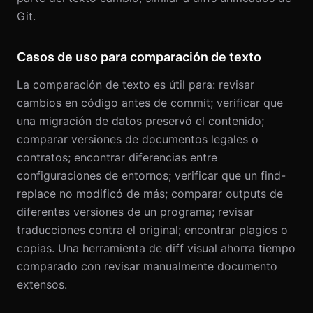
Git.
Casos de uso para comparación de texto
La comparación de texto es útil para: revisar
cambios en código antes de commit; verificar que
una migración de datos preservó el contenido;
comparar versiones de documentos legales o
contratos; encontrar diferencias entre
configuraciones de entornos; verificar que un find-
replace no modificó de más; comparar outputs de
diferentes versiones de un programa; revisar
traducciones contra el original; encontrar plagios o
copias. Una herramienta de diff visual ahorra tiempo
comparado con revisar manualmente documento
extensos.