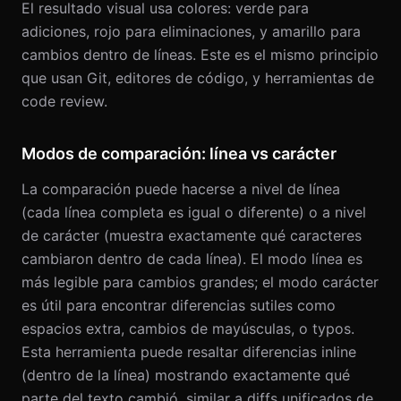
El resultado visual usa colores: verde para
adiciones, rojo para eliminaciones, y amarillo para
cambios dentro de líneas. Este es el mismo principio
que usan Git, editores de código, y herramientas de
code review.
Modos de comparación: línea vs carácter
La comparación puede hacerse a nivel de línea
(cada línea completa es igual o diferente) o a nivel
de carácter (muestra exactamente qué caracteres
cambiaron dentro de cada línea). El modo línea es
más legible para cambios grandes; el modo carácter
es útil para encontrar diferencias sutiles como
espacios extra, cambios de mayúsculas, o typos.
Esta herramienta puede resaltar diferencias inline
(dentro de la línea) mostrando exactamente qué
parte del texto cambió, similar a diffs unificados de