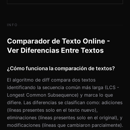
INFO
Comparador de Texto Online -
Ver Diferencias Entre Textos
¿Cómo funciona la comparación de textos?
El algoritmo de diff compara dos textos
identificando la secuencia común más larga (LCS -
Longest Common Subsequence) y marca lo que
difiere. Las diferencias se clasifican como: adiciones
(líneas presentes solo en el texto nuevo),
eliminaciones (líneas presentes solo en el original), y
modificaciones (líneas que cambiaron parcialmente).