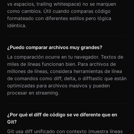
vs espacios, trailing whitespace) no se marquen
como cambios. Útil cuando comparas código
formateado con diferentes estilos pero lógica
idéntica.
¿Puedo comparar archivos muy grandes?
La comparación ocurre en tu navegador. Textos de
miles de líneas funcionan bien. Para archivos de
millones de líneas, considera herramientas de línea
de comandos como diff, delta, o difftastic que están
optimizadas para archivos masivos y pueden
procesar en streaming.
¿Por qué el diff de código se ve diferente que en
Git?
Git usa diff unificado con contexto (muestra líneas