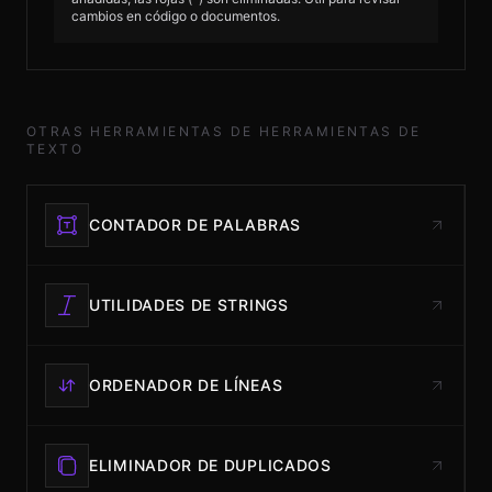
cambios en código o documentos.
OTRAS HERRAMIENTAS DE HERRAMIENTAS DE
TEXTO
CONTADOR DE PALABRAS
UTILIDADES DE STRINGS
ORDENADOR DE LÍNEAS
ELIMINADOR DE DUPLICADOS