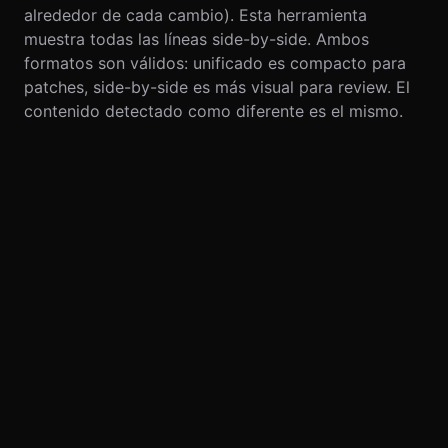
alrededor de cada cambio). Esta herramienta
muestra todas las líneas side-by-side. Ambos
formatos son válidos: unificado es compacto para
patches, side-by-side es más visual para review. El
contenido detectado como diferente es el mismo.