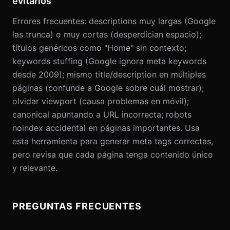
evitarlos
Errores frecuentes: descriptions muy largas (Google
las trunca) o muy cortas (desperdician espacio);
títulos genéricos como "Home" sin contexto;
keywords stuffing (Google ignora meta keywords
desde 2009); mismo title/description en múltiples
páginas (confunde a Google sobre cuál mostrar);
olvidar viewport (causa problemas en móvil);
canonical apuntando a URL incorrecta; robots
noindex accidental en páginas importantes. Usa
esta herramienta para generar meta tags correctas,
pero revisa que cada página tenga contenido único
y relevante.
PREGUNTAS FRECUENTES