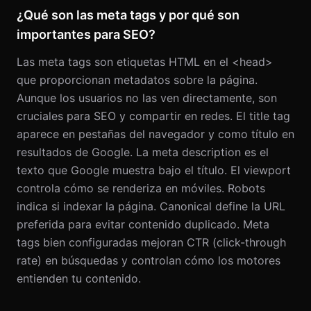
¿Qué son las meta tags y por qué son
importantes para SEO?
Las meta tags son etiquetas HTML en el <head>
que proporcionan metadatos sobre la página.
Aunque los usuarios no las ven directamente, son
cruciales para SEO y compartir en redes. El title tag
aparece en pestañas del navegador y como título en
resultados de Google. La meta description es el
texto que Google muestra bajo el título. El viewport
controla cómo se renderiza en móviles. Robots
indica si indexar la página. Canonical define la URL
preferida para evitar contenido duplicado. Meta
tags bien configuradas mejoran CTR (click-through
rate) en búsquedas y controlan cómo los motores
entienden tu contenido.