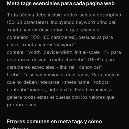
Meta tags esenciales para cada página web
Toda página debe incluir: <title> único y descriptivo
(50-60 caracteres), incluyendo keyword principal.
<meta name="description"> que resuma el
contenido (150-160 caracteres), persuasiva para
clicks. <meta name="viewport"
content="width=device-width, initial-scale=1"> para
responsive design. <meta charset="UTF-8"> para
caracteres especiales. <link rel="canonical"
href="..."> si hay versiones duplicadas. Para páginas
que no deben indexarse: <meta name="robots"
content="noindex, nofollow">. Esta herramienta
genera todas estas etiquetas con los valores que
proporciones.
Errores comunes en meta tags y cómo