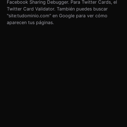
Facebook Sharing Debugger. Para Twitter Cards, el
Twitter Card Validator. También puedes buscar
"site:tudominio.com" en Google para ver cómo
aparecen tus páginas.