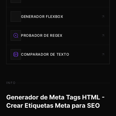
GENERADOR FLEXBOX
PROBADOR DE REGEX
COMPARADOR DE TEXTO
INFO
Generador de Meta Tags HTML -
Crear Etiquetas Meta para SEO