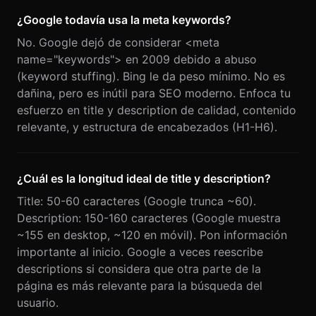
¿Google todavía usa la meta keywords?
No. Google dejó de considerar <meta
name="keywords"> en 2009 debido a abuso
(keyword stuffing). Bing le da peso mínimo. No es
dañina, pero es inútil para SEO moderno. Enfoca tu
esfuerzo en title y description de calidad, contenido
relevante, y estructura de encabezados (H1-H6).
¿Cuál es la longitud ideal de title y description?
Title: 50-60 caracteres (Google trunca ~60).
Description: 150-160 caracteres (Google muestra
~155 en desktop, ~120 en móvil). Pon información
importante al inicio. Google a veces reescribe
descriptions si considera que otra parte de la
página es más relevante para la búsqueda del
usuario.