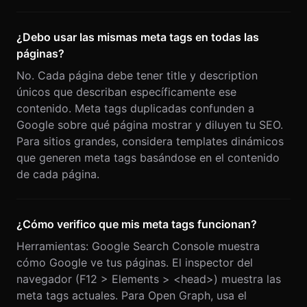
¿Debo usar las mismas meta tags en todas las
páginas?
No. Cada página debe tener title y description
únicos que describan específicamente ese
contenido. Meta tags duplicadas confunden a
Google sobre qué página mostrar y diluyen tu SEO.
Para sitios grandes, considera templates dinámicos
que generen meta tags basándose en el contenido
de cada página.
¿Cómo verifico que mis meta tags funcionan?
Herramientas: Google Search Console muestra
cómo Google ve tus páginas. El inspector del
navegador (F12 > Elements > <head>) muestra las
meta tags actuales. Para Open Graph, usa el