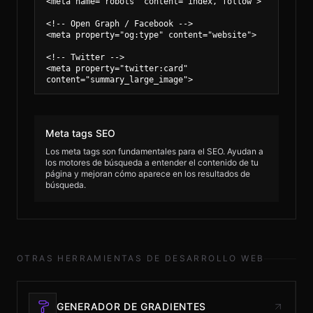
Meta tags SEO
Los meta tags son fundamentales para el SEO. Ayudan a
los motores de búsqueda a entender el contenido de tu
página y mejoran cómo aparece en los resultados de
búsqueda.
OTRAS HERRAMIENTAS DE DESARROLLO WEB
GENERADOR DE GRADIENTES