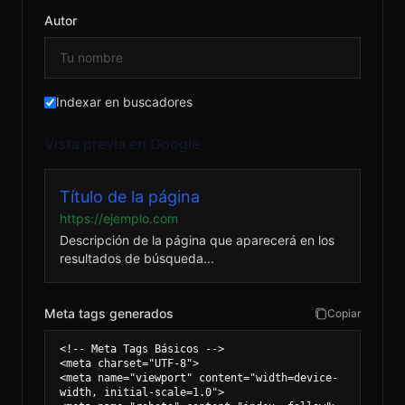
Autor
Indexar en buscadores
Vista previa en Google
Título de la página
https://ejemplo.com
Descripción de la página que aparecerá en los
resultados de búsqueda...
Meta tags generados
Copiar