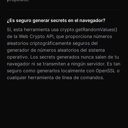
¿Es seguro generar secrets en el navegador?
Sí, esta herramienta usa crypto.getRandomValues()
de la Web Crypto API, que proporciona números
aleatorios criptográficamente seguros del
generador de números aleatorios del sistema
operativo. Los secrets generados nunca salen de tu
navegador ni se transmiten a ningún servidor. Es tan
seguro como generarlos localmente con OpenSSL o
cualquier herramienta de línea de comandos.