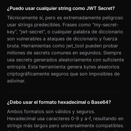
¿Puedo usar cualquier string como JWT Secret?
Técnicamente sí, pero es extremadamente peligroso
usar strings predecibles. Frases como "my-secret-
key", "jwt-secret", o cualquier palabra de diccionario
son vulnerables a ataques de diccionario y fuerza
bruta. Herramientas como jwt_tool pueden probar
millones de secrets comunes en segundos. Siempre
usa secrets generados aleatoriamente con suficiente
entropía. Esta herramienta genera bytes aleatorios
criptográficamente seguros que son imposibles de
adivinar.
¿Debo usar el formato hexadecimal o Base64?
Ambos formatos son válidos y seguros.
Hexadecimal usa caracteres 0-9 y a-f, resultando en
strings más largos pero universalmente compatibles.