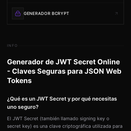
GENERADOR BCRYPT
INFO
Generador de JWT Secret Online
- Claves Seguras para JSON Web
Tokens
¿Qué es un JWT Secret y por qué necesitas
uno seguro?
El JWT Secret (también llamado signing key o
secret key) es una clave criptográfica utilizada para