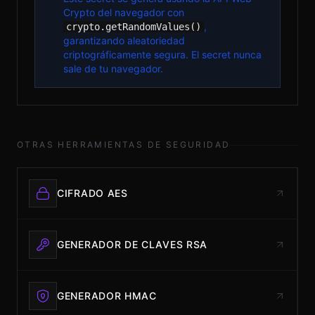
Crypto del navegador con
,
crypto.getRandomValues()
garantizando aleatoriedad
criptográficamente segura. El secret nunca
sale de tu navegador.
OTRAS HERRAMIENTAS DE SEGURIDAD
CIFRADO AES
GENERADOR DE CLAVES RSA
GENERADOR HMAC