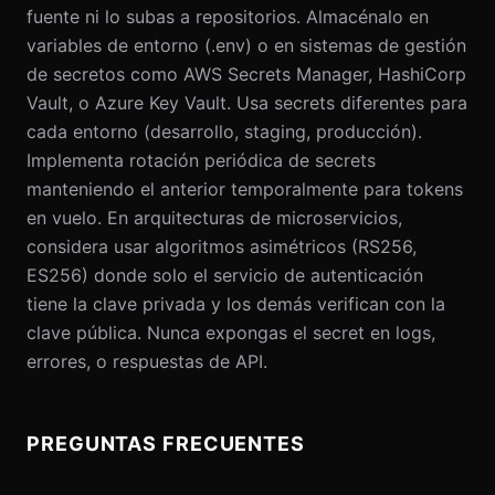
fuente ni lo subas a repositorios. Almacénalo en
variables de entorno (.env) o en sistemas de gestión
de secretos como AWS Secrets Manager, HashiCorp
Vault, o Azure Key Vault. Usa secrets diferentes para
cada entorno (desarrollo, staging, producción).
Implementa rotación periódica de secrets
manteniendo el anterior temporalmente para tokens
en vuelo. En arquitecturas de microservicios,
considera usar algoritmos asimétricos (RS256,
ES256) donde solo el servicio de autenticación
tiene la clave privada y los demás verifican con la
clave pública. Nunca expongas el secret en logs,
errores, o respuestas de API.
PREGUNTAS FRECUENTES