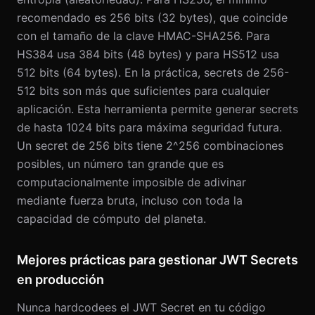
recomendado es 256 bits (32 bytes), que coincide
con el tamaño de la clave HMAC-SHA256. Para
HS384 usa 384 bits (48 bytes) y para HS512 usa
512 bits (64 bytes). En la práctica, secrets de 256-
512 bits son más que suficientes para cualquier
aplicación. Esta herramienta permite generar secrets
de hasta 1024 bits para máxima seguridad futura.
Un secret de 256 bits tiene 2^256 combinaciones
posibles, un número tan grande que es
computacionalmente imposible de adivinar
mediante fuerza bruta, incluso con toda la
capacidad de cómputo del planeta.
Mejores prácticas para gestionar JWT Secrets
en producción
Nunca hardcodees el JWT Secret en tu código