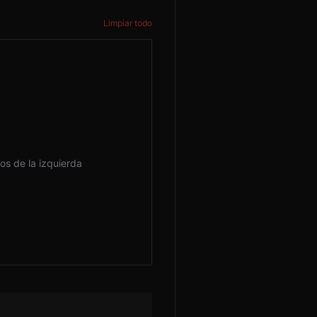
Limpiar todo
s de la izquierda