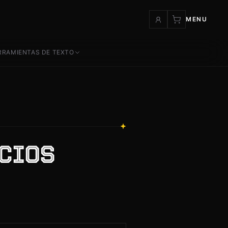
MENU
RRAMIENTAS DE TEXTO
ICIOS