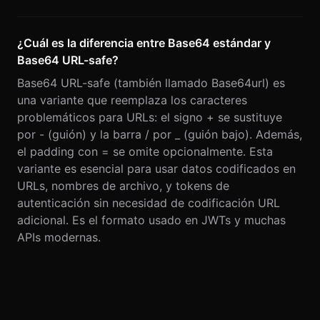
¿Cuál es la diferencia entre Base64 estándar y
Base64 URL-safe?
Base64 URL-safe (también llamado Base64url) es
una variante que reemplaza los caracteres
problemáticos para URLs: el signo + se sustituye
por - (guión) y la barra / por _ (guión bajo). Además,
el padding con = se omite opcionalmente. Esta
variante es esencial para usar datos codificados en
URLs, nombres de archivo, y tokens de
autenticación sin necesidad de codificación URL
adicional. Es el formato usado en JWTs y muchas
APIs modernas.