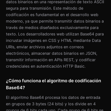
datos binarios en una representación de texto ASCII
segura para transmisión. Este método de
codificación es fundamental en el desarrollo web
moderno, ya que permite transmitir datos binarios a
través de medios diseñados exclusivamente para
texto. Los desarrolladores web utilizan Base64 para
incrustar imágenes en CSS y HTML mediante Data
URIs, enviar archivos adjuntos en correos
electrónicos, almacenar datos binarios en JSON,
transmitir información en APIs REST, y codificar
credenciales en autenticación HTTP Basic.
¿Cómo funciona el algoritmo de codificación
Base64?
El algoritmo Base64 procesa los datos de entrada
en grupos de 3 bytes (24 bits) y los divide en 4
grupos de 6 bits cada uno. Cada grupo de 6 bits se