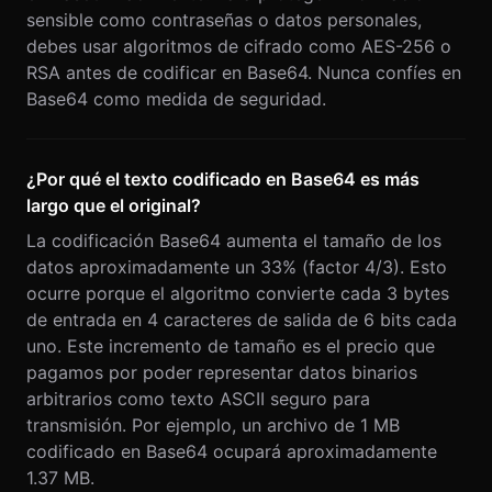
sensible como contraseñas o datos personales,
debes usar algoritmos de cifrado como AES-256 o
RSA antes de codificar en Base64. Nunca confíes en
Base64 como medida de seguridad.
¿Por qué el texto codificado en Base64 es más
largo que el original?
La codificación Base64 aumenta el tamaño de los
datos aproximadamente un 33% (factor 4/3). Esto
ocurre porque el algoritmo convierte cada 3 bytes
de entrada en 4 caracteres de salida de 6 bits cada
uno. Este incremento de tamaño es el precio que
pagamos por poder representar datos binarios
arbitrarios como texto ASCII seguro para
transmisión. Por ejemplo, un archivo de 1 MB
codificado en Base64 ocupará aproximadamente
1.37 MB.