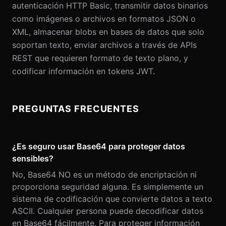
autenticación HTTP Basic, transmitir datos binarios
como imágenes o archivos en formatos JSON o
XML, almacenar blobs en bases de datos que solo
soportan texto, enviar archivos a través de APIs
REST que requieren formato de texto plano, y
codificar información en tokens JWT.
PREGUNTAS FRECUENTES
¿Es seguro usar Base64 para proteger datos
sensibles?
No, Base64 NO es un método de encriptación ni
proporciona seguridad alguna. Es simplemente un
sistema de codificación que convierte datos a texto
ASCII. Cualquier persona puede decodificar datos
en Base64 fácilmente. Para proteger información