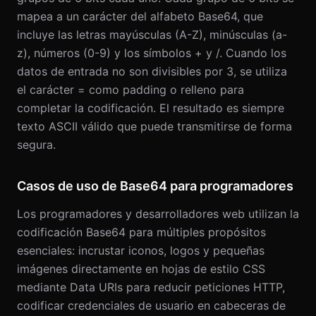
mapea a un carácter del alfabeto Base64, que
incluye las letras mayúsculas (A-Z), minúsculas (a-
z), números (0-9) y los símbolos + y /. Cuando los
datos de entrada no son divisibles por 3, se utiliza
el carácter = como padding o relleno para
completar la codificación. El resultado es siempre
texto ASCII válido que puede transmitirse de forma
segura.
Casos de uso de Base64 para programadores
Los programadores y desarrolladores web utilizan la
codificación Base64 para múltiples propósitos
esenciales: incrustar iconos, logos y pequeñas
imágenes directamente en hojas de estilo CSS
mediante Data URIs para reducir peticiones HTTP,
codificar credenciales de usuario en cabeceras de