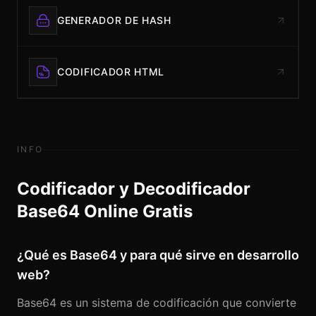
GENERADOR DE HASH
CODIFICADOR HTML
INFO
Codificador y Decodificador
Base64 Online Gratis
¿Qué es Base64 y para qué sirve en desarrollo
web?
Base64 es un sistema de codificación que convierte