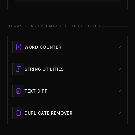
OTRAS HERRAMIENTAS DE TEXT TOOLS
WORD COUNTER
STRING UTILITIES
TEXT DIFF
DUPLICATE REMOVER