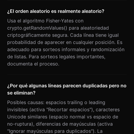
¿El orden aleatorio es realmente aleatorio?
Usa el algoritmo Fisher-Yates con
crypto.getRandomValues() para aleatoriedad
criptográficamente segura. Cada línea tiene igual
probabilidad de aparecer en cualquier posición. Es
adecuado para sorteos informales y randomización
de listas. Para sorteos legales importantes,
documenta el proceso.
¿Por qué algunas líneas parecen duplicadas pero no
se eliminan?
Posibles causas: espacios trailing o leading
invisibles (activa "Recortar espacios"), caracteres
Unicode similares (espacio normal vs espacio de
no-ruptura), diferencias de mayúsculas (activa
"Ignorar mayúsculas para duplicados"). La