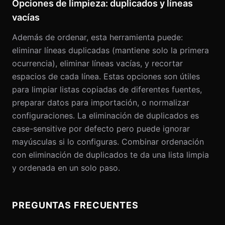
Opciones de limpieza: duplicados y líneas
vacías
Además de ordenar, esta herramienta puede:
eliminar líneas duplicadas (mantiene solo la primera
ocurrencia), eliminar líneas vacías, y recortar
espacios de cada línea. Estas opciones son útiles
para limpiar listas copiadas de diferentes fuentes,
preparar datos para importación, o normalizar
configuraciones. La eliminación de duplicados es
case-sensitive por defecto pero puede ignorar
mayúsculas si lo configuras. Combinar ordenación
con eliminación de duplicados te da una lista limpia
y ordenada en un solo paso.
PREGUNTAS FRECUENTES