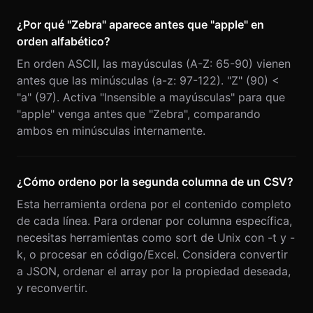
¿Por qué "Zebra" aparece antes que "apple" en
orden alfabético?
En orden ASCII, las mayúsculas (A-Z: 65-90) vienen
antes que las minúsculas (a-z: 97-122). "Z" (90) <
"a" (97). Activa "Insensible a mayúsculas" para que
"apple" venga antes que "Zebra", comparando
ambos en minúsculas internamente.
¿Cómo ordeno por la segunda columna de un CSV?
Esta herramienta ordena por el contenido completo
de cada línea. Para ordenar por columna específica,
necesitas herramientas como sort de Unix con -t y -
k, o procesar en código/Excel. Considera convertir
a JSON, ordenar el array por la propiedad deseada,
y reconvertir.