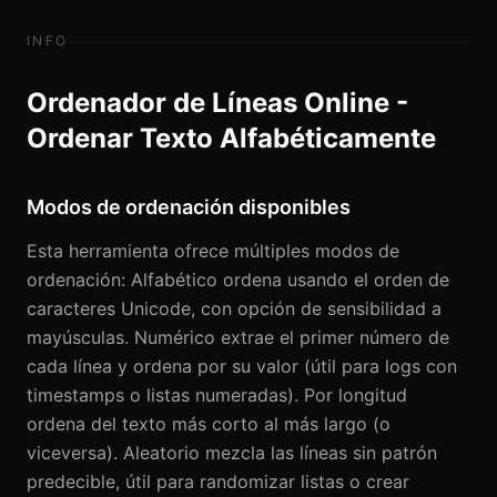
INFO
Ordenador de Líneas Online -
Ordenar Texto Alfabéticamente
Modos de ordenación disponibles
Esta herramienta ofrece múltiples modos de
ordenación: Alfabético ordena usando el orden de
caracteres Unicode, con opción de sensibilidad a
mayúsculas. Numérico extrae el primer número de
cada línea y ordena por su valor (útil para logs con
timestamps o listas numeradas). Por longitud
ordena del texto más corto al más largo (o
viceversa). Aleatorio mezcla las líneas sin patrón
predecible, útil para randomizar listas o crear