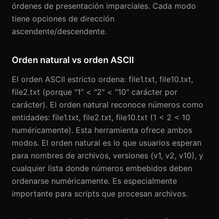
órdenes de presentación imparciales. Cada modo
tiene opciones de dirección
ascendente/descendente.
Orden natural vs orden ASCII
El orden ASCII estricto ordena: file1.txt, file10.txt,
file2.txt (porque "1" < "2" < "10" carácter por
carácter). El orden natural reconoce números como
entidades: file1.txt, file2.txt, file10.txt (1 < 2 < 10
numéricamente). Esta herramienta ofrece ambos
modos. El orden natural es lo que usuarios esperan
para nombres de archivos, versiones (v1, v2, v10), y
cualquier lista donde números embebidos deben
ordenarse numéricamente. Es especialmente
importante para scripts que procesan archivos.