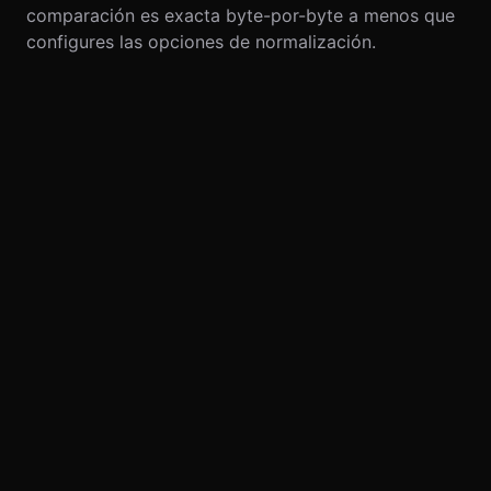
comparación es exacta byte-por-byte a menos que
configures las opciones de normalización.